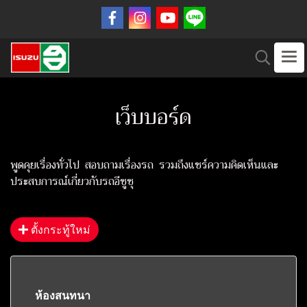
เว็บบอร์ด
พูดคุยเรื่องทั่วไป สอบถามเรื่องรถ รวมถึงแชร์ความคิดเห็นและ
ประสบการณ์เกี่ยวกับรถอีซูซุ
ตั้งกระทู้ใหม่
ห้องสนทนา