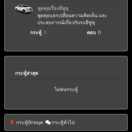
พูดคุยเรื่องอีซูซุ
พูดคุยแลกเปลี่ยนความคิดเห็น และ
ประสบการณ์เกี่ยวกับรถอีซูซุ
กระทู้
0
ตอบ
0
กระทู้ล่าสุด
ไม่พบกระทู้
กระทู้ปักหมุด
กระทู้ทั่วไป