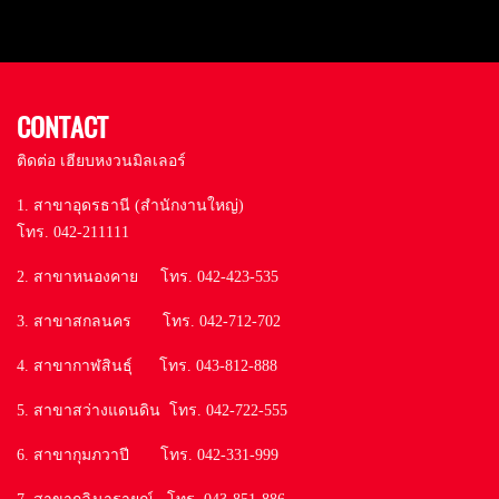
CONTACT
ติดต่อ เฮียบหงวนมิลเลอร์
1. สาขาอุดรธานี (สำนักงานใหญ่)
โทร. 042-211111
2. สาขาหนองคาย โทร. 042-423-535
3. สาขาสกลนคร โทร. 042-712-702
4. สาขากาฬสินธุ์ โทร. 043-812-888
5. สาขาสว่างแดนดิน โทร. 042-722-555
6. สาขากุมภวาปี โทร. 042-331-999