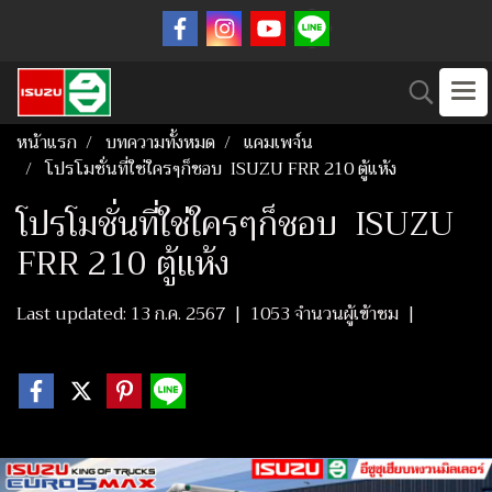
หน้าแรก
บทความทั้งหมด
แคมเพจ์น
โปรโมชั่นที่ใช่ใครๆก็ชอบ ​ ISUZU FRR 210 ตู้แห้ง
โปรโมชั่นที่ใช่ใครๆก็ชอบ ​ ISUZU
FRR 210 ตู้แห้ง
Last updated: 13 ก.ค. 2567
|
1053 จำนวนผู้เข้าชม
|