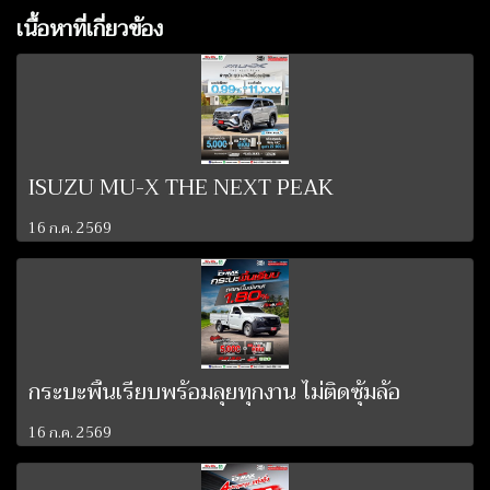
เนื้อหาที่เกี่ยวข้อง
ISUZU MU-X THE NEXT PEAK
16 ก.ค. 2569
กระบะพื้นเรียบพร้อมลุยทุกงาน ไม่ติดซุ้มล้อ
16 ก.ค. 2569