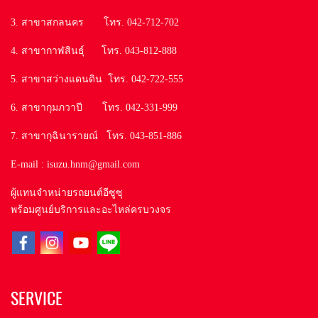
3. สาขาสกลนคร โทร. 042-712-702
4. สาขากาฬสินธุ์ โทร. 043-812-888
5. สาขาสว่างแดนดิน โทร. 042-722-555
6. สาขากุมภวาปี โทร. 042-331-999
7. สาขากุฉินารายณ์ โทร. 043-851-886
E-mail : isuzu.hnm@gmail.com
ผู้แทนจำหน่ายรถยนต์อีซูซุ
พร้อมศูนย์บริการและอะไหล่ครบวงจร
SERVICE