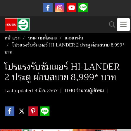
หน้าแรก
บทความทั้งหมด
แคมเพจ์น
โปรแรงรับซัมเมอร์ HI-LANDER 2 ประตู ผ่อนสบาย 8,999*
บาท
โปรแรงรับซัมเมอร์ HI-LANDER
2 ประตู ผ่อนสบาย 8,999* บาท
Last updated: 4 มี.ค. 2567
|
1040 จำนวนผู้เข้าชม
|