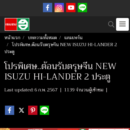
หน้าแรก
บทความทั้งหมด
แคมเพจ์น
โปรพิเศษ..ต้อนรับตรุษจีน NEW ISUZU HI-LANDER 2
ประตู
โปรพิเศษ..ต้อนรับตรุษจีน NEW
ISUZU HI-LANDER 2 ประตู
Last updated: 6 ก.พ. 2567
|
1139 จำนวนผู้เข้าชม
|