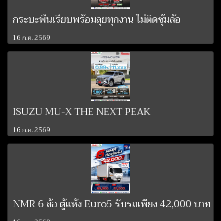
กระบะพื้นเรียบพร้อมลุยทุกงาน ไม่ติดซุ้มล้อ
16 ก.ค. 2569
ISUZU MU-X THE NEXT PEAK
16 ก.ค. 2569
NMR 6 ล้อ ตู้แห้ง Euro5 รับรถเพียง 42,000 บาท