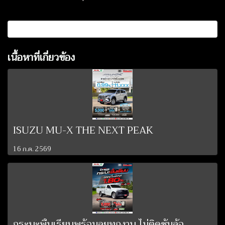
เนื้อหาที่เกี่ยวข้อง
ISUZU MU-X THE NEXT PEAK
16 ก.ค. 2569
กระบะพื้นเรียบพร้อมลุยทุกงาน ไม่ติดซุ้มล้อ