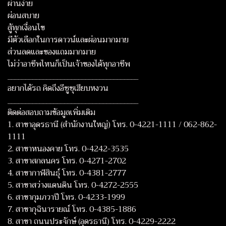
ผ่านง่าย
ผ่อนสบาย
สู้ทุกเงื่อนไข
มีตัวเลือกในการดาวน์และผ่อนมากมาย
ส่วนลดและของแถมมากมาย
ไม่ว่าอาชีพไหนก็เป็นเจ้าของได้ทุกอาชีพ
_____________________________________
อยากได้รถ คิดถึงอีซูซุเฮียบหงวน
_____________________________________
ติดต่อสอบถามข้อมูลเพิ่มเติม
1. สาขาอุดรธานี (สำนักงานใหญ่) โทร. 0-4221-1111 / 062-862-
1111
2. สาขาหนองคาย โทร. 0-4242-3535
3. สาขาสกลนคร โทร. 0-4271-2702
4. สาขากาฬสินธุ์ โทร. 0-4381-2777
5. สาขาสว่างแดนดิน โทร. 0-4272-2555
6. สาขากุมภวาปี โทร. 0-4233-1999
7. สาขากุฉินารายณ์ โทร. 0-4385-1886
8. สาขา ถนนประจักษ์ (อุดรธานี) โทร. 0-4229-2222