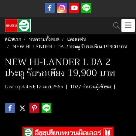
หน้าแรก
บทความทั้งหมด
แคมเพจ์น
NEW HI-LANDER L DA 2 ประตู รับรถเพียง 19,900 บาท
NEW HI-LANDER L DA 2
ประตู รับรถเพียง 19,900 บาท
Last updated: 12 เม.ย 2565
|
1027 จำนวนผู้เข้าชม
|