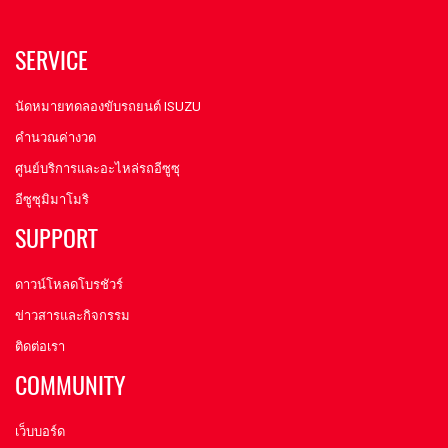
SERVICE
นัดหมายทดลองขับรถยนต์ ISUZU
คำนวณค่างวด
ศูนย์บริการและอะไหล่รถอีซูซุ
อีซูซุมิมาโมริ
SUPPORT
ดาวน์โหลดโบรชัวร์
ข่าวสารและกิจกรรม
ติดต่อเรา
COMMUNITY
เว็บบอร์ด