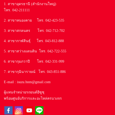
1. สาขาอุดรธานี (สำนักงานใหญ่)
โทร. 042-211111
2. สาขาหนองคาย โทร. 042-423-535
3. สาขาสกลนคร โทร. 042-712-702
4. สาขากาฬสินธุ์ โทร. 043-812-888
5. สาขาสว่างแดนดิน โทร. 042-722-555
6. สาขากุมภวาปี โทร. 042-331-999
7. สาขากุฉินารายณ์ โทร. 043-851-886
E-mail : isuzu.hnm@gmail.com
ผู้แทนจำหน่ายรถยนต์อีซูซุ
พร้อมศูนย์บริการและอะไหล่ครบวงจร