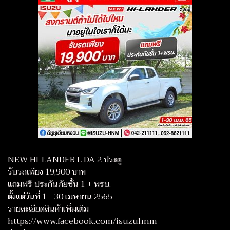
NEW HI-LANDER L DA 2 ประตู
รับรถเพียง 19,900 บาท
แถมฟรี ประกันภัยชั้น 1 + พรบ.
ตั้งแต่วันที่ 1 - 30 เมษายน 2565
รายละเอียดสินค้าเพิ่มเติม
https://www.facebook.com/isuzuhnm