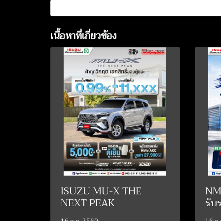
เนื้อหาที่เกี่ยวข้อง
ISUZU MU-X THE
NMR
NEXT PEAK
รับ