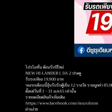
โปรโมชั่น ต้อนรับปีใหม่
NEW HI-LANDER L DA 2 ประตู
รับรถเพียง 19,900 บาท
จองรถเดือนนี้ลุ้นรับรับตู้เย็น 12 รางวัล รวมมูลค่า 85
ตั้งแต่วันที่ 1 - 31 ม.ค.65 เท่านั้น
รายละเอียดสินค้าเพิ่มเติม
https://www.facebook.com/isuzuhnm
ผ่านง่าย