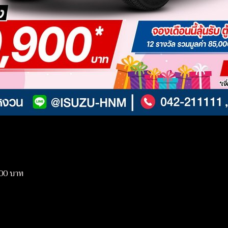
,000 บาท