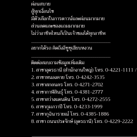
ผ่อนสบาย
สู้ทุกเงื่อนไข
มีตัวเลือกในการดาวน์และผ่อนมากมาย
ส่วนลดและของแถมมากมาย
ไม่ว่าอาชีพไหนก็เป็นเจ้าของได้ทุกอาชีพ
_____________________________________
อยากได้รถ คิดถึงอีซูซุเฮียบหงวน
_____________________________________
ติดต่อสอบถามข้อมูลเพิ่มเติม
1. สาขาอุดรธานี (สำนักงานใหญ่) โทร. 0-4221-1111
2. สาขาหนองคาย โทร. 0-4242-3535
3. สาขาสกลนคร โทร. 0-4271-2702
4. สาขากาฬสินธุ์ โทร. 0-4381-2777
5. สาขาสว่างแดนดิน โทร. 0-4272-2555
6. สาขากุมภวาปี โทร. 0-4233-1999
7. สาขากุฉินารายณ์ โทร. 0-4385-1886
8. สาขา ถนนประจักษ์ (อุดรธานี) โทร. 0-4229-2222