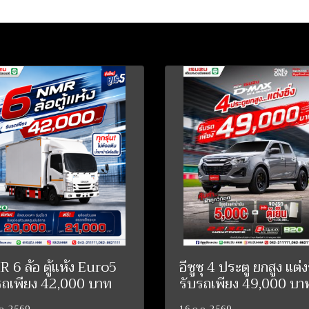
 6 ล้อ ตู้แห้ง Euro5
อีซูซุ 4 ประตู ยกสูง แต่งซ
รถเพียง 42,000 บาท
รับรถเพียง 49,000 บา