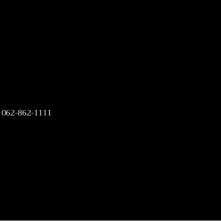
 / 062-862-1111