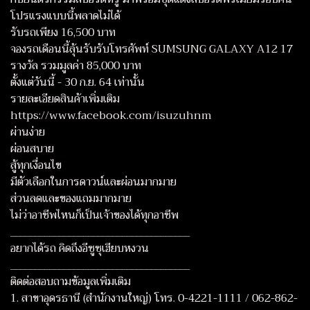
โปรแรงแบบนี้พลาดไม่ได้
รับรถเพียง 16,500 บาท
จองรถเดือนนี้ลุ้นรับรับโทรศัพท์ SUMSUNG GALAXY A12 17
รางวัล รวมมูลค่า 85,000 บาท
ตั้งแต่วันนี้ - 30 ก.ย. 64 เท่านั้น
รายละเอียดสินค้าเพิ่มเติม
https://www.facebook.com/isuzuhnm
ผ่านง่าย
ผ่อนสบาย
สู้ทุกเงื่อนไข
มีตัวเลือกในการดาวน์และผ่อนมากมาย
ส่วนลดและของแถมมากมาย
ไม่ว่าอาชีพไหนก็เป็นเจ้าของได้ทุกอาชีพ
_____________________________________
อยากได้รถ คิดถึงอีซูซุเฮียบหงวน
_____________________________________
ติดต่อสอบถามข้อมูลเพิ่มเติม
1. สาขาอุดรธานี (สำนักงานใหญ่) โทร. 0-4221-1111 / 062-862-