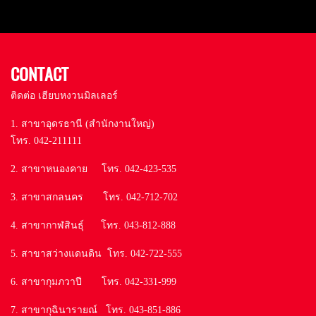
CONTACT
ติดต่อ เฮียบหงวนมิลเลอร์
1. สาขาอุดรธานี (สำนักงานใหญ่)
โทร. 042-211111
2. สาขาหนองคาย โทร. 042-423-535
3. สาขาสกลนคร โทร. 042-712-702
4. สาขากาฬสินธุ์ โทร. 043-812-888
5. สาขาสว่างแดนดิน โทร. 042-722-555
6. สาขากุมภวาปี โทร. 042-331-999
7. สาขากุฉินารายณ์ โทร. 043-851-886