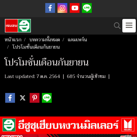
หน้าแรก
บทความทั้งหมด
แคมเพจ์น
โปรโมชั่นเดือนกันยายน
โปรโมชั่นเดือนกันยายน
Last updated: 7 ต.ค. 2564
|
685 จำนวนผู้เข้าชม
|