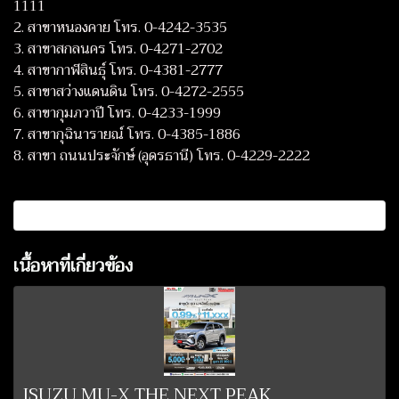
1111
2. สาขาหนองคาย โทร. 0-4242-3535
3. สาขาสกลนคร โทร. 0-4271-2702
4. สาขากาฬสินธุ์ โทร. 0-4381-2777
5. สาขาสว่างแดนดิน โทร. 0-4272-2555
6. สาขากุมภวาปี โทร. 0-4233-1999
7. สาขากุฉินารายณ์ โทร. 0-4385-1886
8. สาขา ถนนประจักษ์ (อุดรธานี) โทร. 0-4229-2222
เนื้อหาที่เกี่ยวข้อง
ISUZU MU-X THE NEXT PEAK