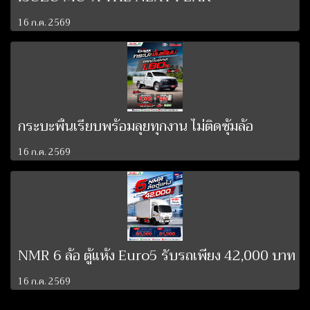
16 ก.ค. 2569
กระบะพื้นเรียบพร้อมลุยทุกงาน ไม่ติดซุ้มล้อ
16 ก.ค. 2569
NMR 6 ล้อ ตู้แห้ง Euro5 รับรถเพียง 42,000 บาท
16 ก.ค. 2569