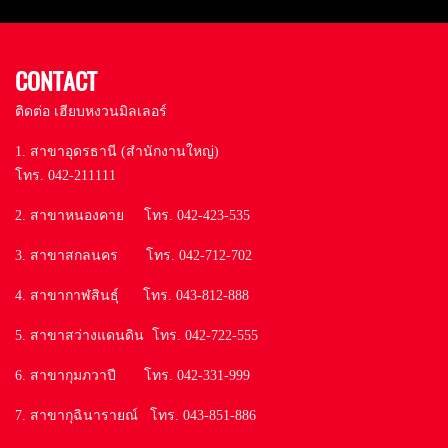
CONTACT
ติดต่อ เฮียบหงวนมิลเลอร์
1. สาขาอุดรธานี (สำนักงานใหญ่)
โทร. 042-211111
2. สาขาหนองคาย โทร. 042-423-535
3. สาขาสกลนคร โทร. 042-712-702
4. สาขากาฬสินธุ์ โทร. 043-812-888
5. สาขาสว่างแดนดิน โทร. 042-722-555
6. สาขากุมภวาปี โทร. 042-331-999
7. สาขากุฉินารายณ์ โทร. 043-851-886