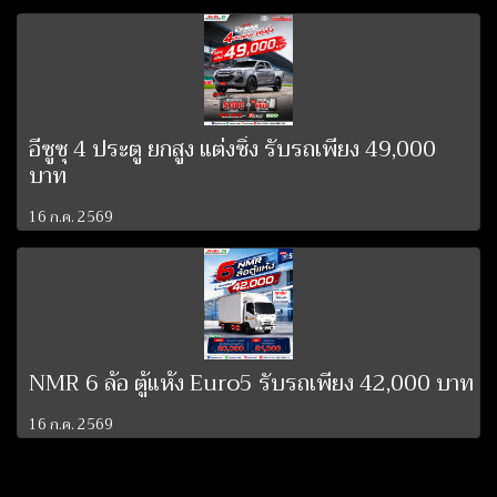
อีซูซุ 4 ประตู ยกสูง แต่งซิ่ง รับรถเพียง 49,000
บาท
16 ก.ค. 2569
NMR 6 ล้อ ตู้แห้ง Euro5 รับรถเพียง 42,000 บาท
16 ก.ค. 2569