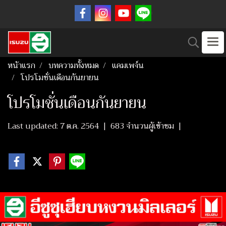
หน้าแรก
บทความทั้งหมด
แคมเพจ์น
โปรโมชั่นเดือนกันยายน
โปรโมชั่นเดือนกันยายน
Last updated: 7 ต.ค. 2564
|
683 จำนวนผู้เข้าชม
|