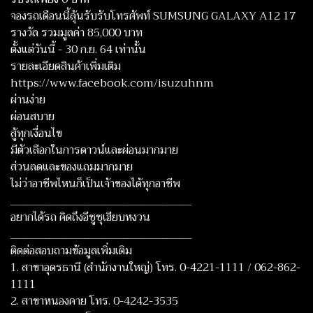
จองรถเดือนนี้ลุ้นรับรับโทรศัพท์ SUMSUNG GALAXY A12 17
รางวัล รวมมูลค่า 85,000 บาท
ตั้งแต่วันนี้ - 30 ก.ย. 64 เท่านั้น
รายละเอียดสินค้าเพิ่มเติม
https://www.facebook.com/isuzuhnm
ผ่านง่าย
ผ่อนสบาย
สู้ทุกเงื่อนไข
มีตัวเลือกในการดาวน์และผ่อนมากมาย
ส่วนลดและของแถมมากมาย
ไม่ว่าอาชีพไหนก็เป็นเจ้าของได้ทุกอาชีพ
_____________________________________
อยากได้รถ คิดถึงอีซูซุเฮียบหงวน
_____________________________________
ติดต่อสอบถามข้อมูลเพิ่มเติม
1. สาขาอุดรธานี (สำนักงานใหญ่) โทร. 0-4221-1111 / 062-862-
1111
2. สาขาหนองคาย โทร. 0-4242-3535