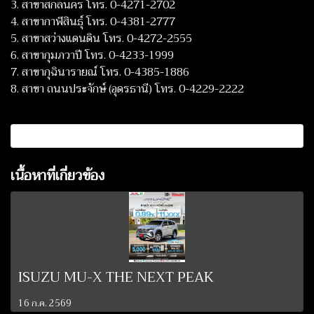
3. สาขาสกลนคร โทร. 0-4271-2702
4. สาขากาฬสินธุ์ โทร. 0-4381-2777
5. สาขาสว่างแดนดิน โทร. 0-4272-2555
6. สาขากุมภวาปี โทร. 0-4233-1999
7. สาขากุฉินารายณ์ โทร. 0-4385-1886
8. สาขา ถนนประจักษ์ (อุดรธานี) โทร. 0-4229-2222
เนื้อหาที่เกี่ยวข้อง
ISUZU MU-X THE NEXT PEAK
16 ก.ค. 2569