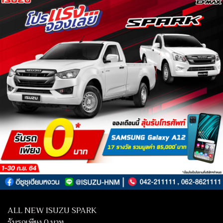
ALL NEW ISUZU SPARK
รับรถเพียง 0 บาท