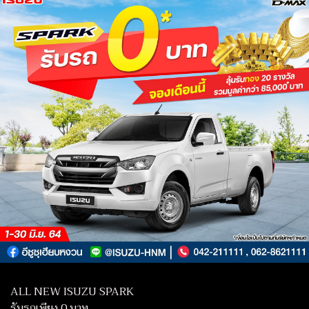
ALL NEW ISUZU SPARK
รับรถเพียง 0 บาท