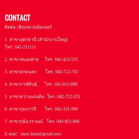
CONTACT
ติดต่อ เฮียบหงวนมิลเลอร์
1. สาขาอุดรธานี (สำนักงานใหญ่)
โทร. 042-211111
2. สาขาหนองคาย โทร. 042-423-535
3. สาขาสกลนคร โทร. 042-712-702
4. สาขากาฬสินธุ์ โทร. 043-812-888
5. สาขาสว่างแดนดิน โทร. 042-722-555
6. สาขากุมภวาปี โทร. 042-331-999
7. สาขากุฉินารายณ์ โทร. 043-851-886
E-mail : isuzu.hnm@gmail.com