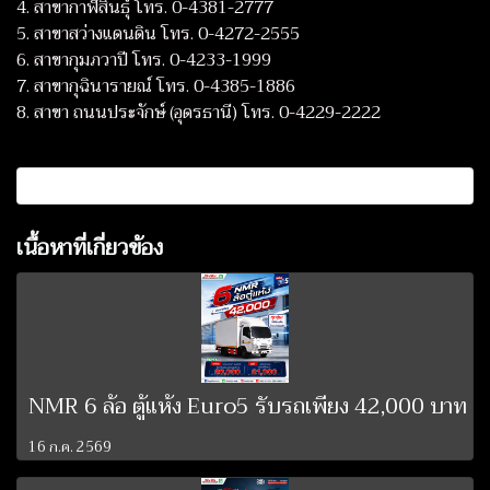
4. สาขากาฬสินธุ์ โทร. 0-4381-2777
5. สาขาสว่างแดนดิน โทร. 0-4272-2555
6. สาขากุมภวาปี โทร. 0-4233-1999
7. สาขากุฉินารายณ์ โทร. 0-4385-1886
8. สาขา ถนนประจักษ์ (อุดรธานี) โทร. 0-4229-2222
เนื้อหาที่เกี่ยวข้อง
NMR 6 ล้อ ตู้แห้ง Euro5 รับรถเพียง 42,000 บาท
16 ก.ค. 2569