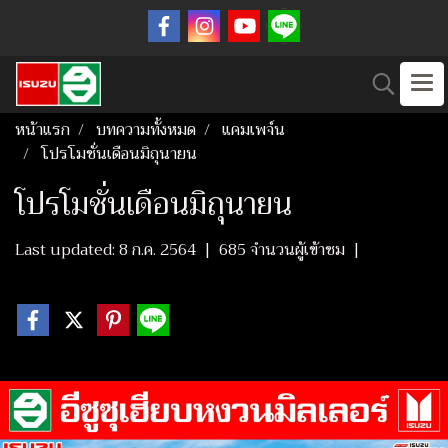
หน้าแรก
บทความทั้งหมด
แคมเพจ์น
โปรโมชั่นเดือนมิถุนายน
โปรโมชั่นเดือนมิถุนายน
Last updated: 8 ก.ค. 2564
|
685 จำนวนผู้เข้าชม
|