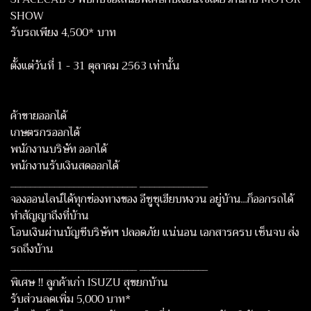
SHOW
รับรถเพียง 4,500* บาท
ตั้งแต่วันที่ 1 - 31 ตุลาคม 2563 เท่านั้น
ค้าขายออกได้
เกษตรกรออกได้
พนักงานบริษัท ออกได้
พนักงานรับเงินสดออกได้
__________________________ ______________
จองออนไลน์ได้ทุกช่องทางของ อีซูซุเฮียบหงวน อยู่บ้าน...ก็ออกรถได้
ทำสัญญาถึงที่บ้าน
โอนเงินผ่านบัญชีบริษัทฯ ปลอดภัย แน่นอน เอกสารครบ เซ็นจบ ส่ง
รถถึงบ้าน
__________________________ ______________
พิเศษ ‼ ลูกค้าเก่า ISUZU สุขยกบ้าน
รับส่วนลดเพิ่ม 5,000 บาท*