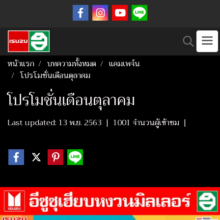
หน้าแรก
บทความทั้งหมด
แคมเพจ์น
โปรโมชั่นเดือนตุลาคม
โปรโมชั่นเดือนตุลาคม
Last updated: 13 พ.ย. 2563
|
1001 จำนวนผู้เข้าชม
|