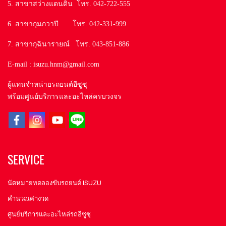
5. สาขาสว่างแดนดิน โทร. 042-722-555
6. สาขากุมภวาปี โทร. 042-331-999
7. สาขากุฉินารายณ์ โทร. 043-851-886
E-mail : isuzu.hnm@gmail.com
ผู้แทนจำหน่ายรถยนต์อีซูซุ
พร้อมศูนย์บริการและอะไหล่ครบวงจร
SERVICE
นัดหมายทดลองขับรถยนต์ ISUZU
คำนวณค่างวด
ศูนย์บริการและอะไหล่รถอีซูซุ