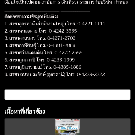
เงื่อนไขเป็นไปตามสถาบันการ เงินที่ร่วมรายการกับบริษัท กำหนด
__________________________ ______________
ติดต่อสอบถามข้อมูลเพิ่มเติ ม
1. สาขาอุดรธานี (สำนักงานใหญ่) โทร. 0-4221-1111
2. สาขาหนองคาย โทร. 0-4242-3535
3. สาขาสกลนคร โทร. 0-4271-2702
4. สาขากาฬสินธุ์ โทร. 0-4381-2888
5. สาขาสว่างแดนดิน โทร. 0-4272-2555
6. สาขากุมภวาปี โทร. 0-4233-1999
7. สาขากุฉินารายณ์ โทร. 0-4385-1886
8. สาขา ถนนประจักษ์ (อุดรธานี) โทร. 0-4229-2222
เนื้อหาที่เกี่ยวข้อง