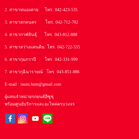
2. สาขาหนองคาย โทร. 042-423-535
3. สาขาสกลนคร โทร. 042-712-702
4. สาขากาฬสินธุ์ โทร. 043-812-888
5. สาขาสว่างแดนดิน โทร. 042-722-555
6. สาขากุมภวาปี โทร. 042-331-999
7. สาขากุฉินารายณ์ โทร. 043-851-886
E-mail : isuzu.hnm@gmail.com
ผู้แทนจำหน่ายรถยนต์อีซูซุ
พร้อมศูนย์บริการและอะไหล่ครบวงจร