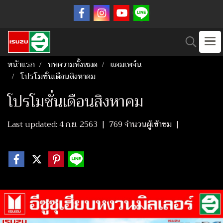
หน้าแรก
บทความทั้งหมด
แคมเพจ์น
โปรโมชั่นเดือนสิงหาคม
โปรโมชั่นเดือนสิงหาคม
Last updated: 4 ก.ย. 2563
|
769 จำนวนผู้เข้าชม
|