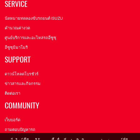
SERVICE
นัดหมายทดลองขับรถยนต์ ISUZU
คำนวณค่างวด
ศูนย์บริการและอะไหล่รถอีซูซุ
อีซูซุมิมาโมริ
SUPPORT
ดาวน์โหลดโบรชัวร์
ข่าวสารและกิจกรรม
ติดต่อเรา
COMMUNITY
เว็บบอร์ด
ถามตอบปัญหารถ