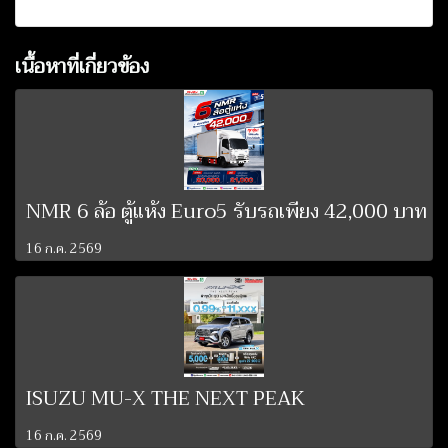
เนื้อหาที่เกี่ยวข้อง
NMR 6 ล้อ ตู้แห้ง Euro5 รับรถเพียง 42,000 บาท
16 ก.ค. 2569
ISUZU MU-X THE NEXT PEAK
16 ก.ค. 2569