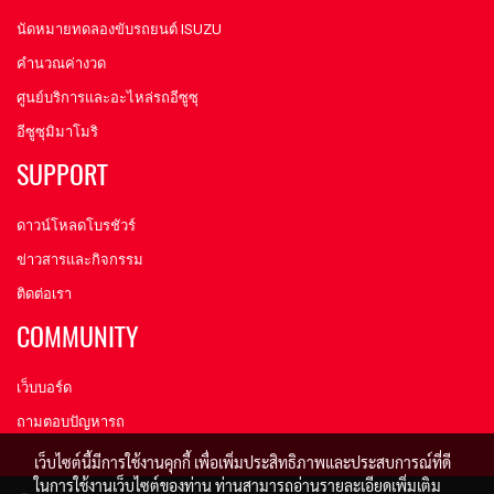
นัดหมายทดลองขับรถยนต์ ISUZU
คำนวณค่างวด
ศูนย์บริการและอะไหล่รถอีซูซุ
อีซูซุมิมาโมริ
SUPPORT
ดาวน์โหลดโบรชัวร์
ข่าวสารและกิจกรรม
ติดต่อเรา
COMMUNITY
เว็บบอร์ด
ถามตอบปัญหารถ
เว็บไซต์นี้มีการใช้งานคุกกี้ เพื่อเพิ่มประสิทธิภาพและประสบการณ์ที่ดี
ในการใช้งานเว็บไซต์ของท่าน ท่านสามารถอ่านรายละเอียดเพิ่มเติม