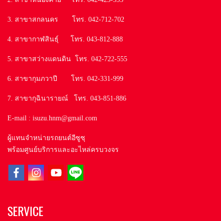
3. สาขาสกลนคร โทร. 042-712-702
4. สาขากาฬสินธุ์ โทร. 043-812-888
5. สาขาสว่างแดนดิน โทร. 042-722-555
6. สาขากุมภวาปี โทร. 042-331-999
7. สาขากุฉินารายณ์ โทร. 043-851-886
E-mail : isuzu.hnm@gmail.com
ผู้แทนจำหน่ายรถยนต์อีซูซุ
พร้อมศูนย์บริการและอะไหล่ครบวงจร
SERVICE