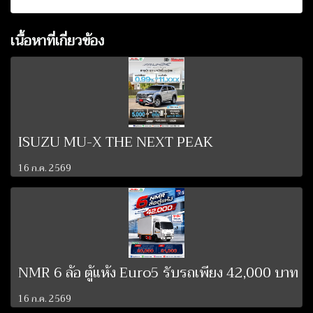
เนื้อหาที่เกี่ยวข้อง
ISUZU MU-X THE NEXT PEAK
16 ก.ค. 2569
NMR 6 ล้อ ตู้แห้ง Euro5 รับรถเพียง 42,000 บาท
16 ก.ค. 2569