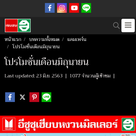
หน้าแรก
บทความทั้งหมด
แคมเพจ์น
โปรโมชั่นเดือนมิถุนายน
โปรโมชั่นเดือนมิถุนายน
Last updated: 23 มิ.ย. 2563
|
1077 จำนวนผู้เข้าชม
|