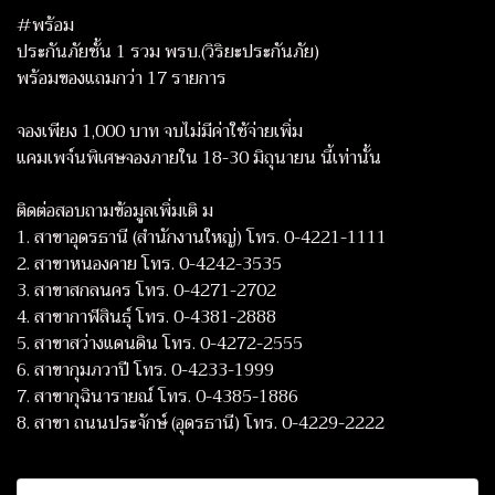
#พร้อม
ประกันภัยชั้น 1 รวม พรบ.(วิริยะประกันภัย)
พร้อมของแถมกว่า 17 รายการ
จองเพียง 1,000 บาท จบไม่มีค่าใช้จ่ายเพิ่ม
แคมเพจ์นพิเศษจองภายใน 18-30 มิถุนายน นี้เท่านั้น
ติดต่อสอบถามข้อมูลเพิ่มเติ ม
1. สาขาอุดรธานี (สำนักงานใหญ่) โทร. 0-4221-1111
2. สาขาหนองคาย โทร. 0-4242-3535
3. สาขาสกลนคร โทร. 0-4271-2702
4. สาขากาฬสินธุ์ โทร. 0-4381-2888
5. สาขาสว่างแดนดิน โทร. 0-4272-2555
6. สาขากุมภวาปี โทร. 0-4233-1999
7. สาขากุฉินารายณ์ โทร. 0-4385-1886
8. สาขา ถนนประจักษ์ (อุดรธานี) โทร. 0-4229-2222