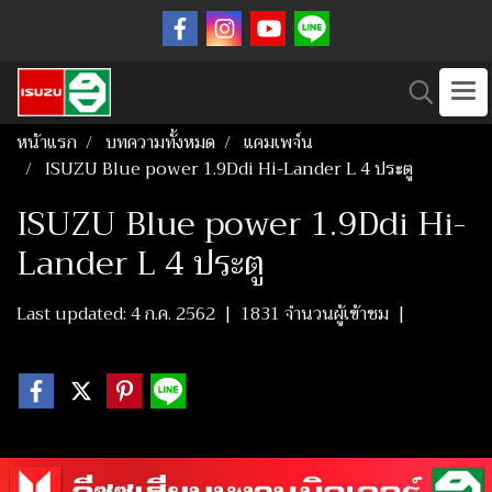
หน้าแรก
บทความทั้งหมด
แคมเพจ์น
ISUZU Blue power 1.9Ddi Hi-Lander L 4 ประตู
ISUZU Blue power 1.9Ddi Hi-
Lander L 4 ประตู
Last updated: 4 ก.ค. 2562
|
1831 จำนวนผู้เข้าชม
|