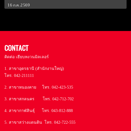
16 ก.ค. 2569
CONTACT
ติดต่อ เฮียบหงวนมิลเลอร์
1. สาขาอุดรธานี (สำนักงานใหญ่)
โทร. 042-211111
2. สาขาหนองคาย โทร. 042-423-535
3. สาขาสกลนคร โทร. 042-712-702
4. สาขากาฬสินธุ์ โทร. 043-812-888
5. สาขาสว่างแดนดิน โทร. 042-722-555