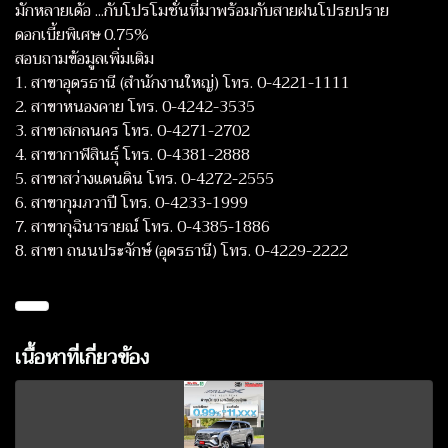
มักหลายเด้อ ...กับโปรโมชั่นที่มาพร้อมกับสายฝนโปรยปราย
ดอกเบี้ยพิเศษ 0.75%
สอบถามข้อมูลเพิ่มเติม
1. สาขาอุดรธานี (สำนักงานใหญ่) โทร. 0-4221-1111
2. สาขาหนองคาย โทร. 0-4242-3535
3. สาขาสกลนคร โทร. 0-4271-2702
4. สาขากาฬสินธุ์ โทร. 0-4381-2888
5. สาขาสว่างแดนดิน โทร. 0-4272-2555
6. สาขากุมภวาปี โทร. 0-4233-1999
7. สาขากุฉินารายณ์ โทร. 0-4385-1886
8. สาขา ถนนประจักษ์ (อุดรธานี) โทร. 0-4229-2222
เนื้อหาที่เกี่ยวข้อง