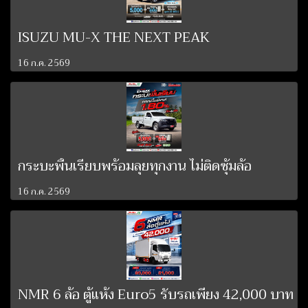
ISUZU MU-X THE NEXT PEAK
16 ก.ค. 2569
กระบะพื้นเรียบพร้อมลุยทุกงาน ไม่ติดซุ้มล้อ
16 ก.ค. 2569
NMR 6 ล้อ ตู้แห้ง Euro5 รับรถเพียง 42,000 บาท